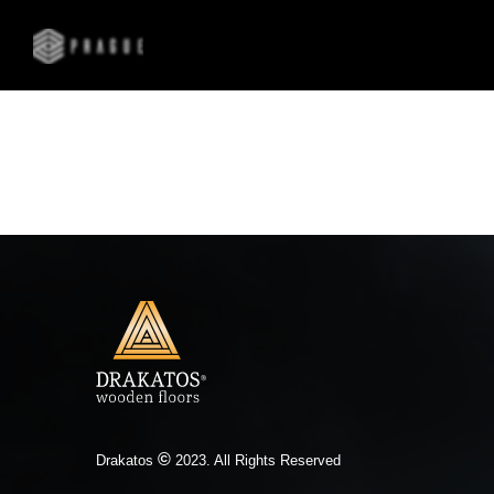
©
Drakatos
2023. All Rights Reserved