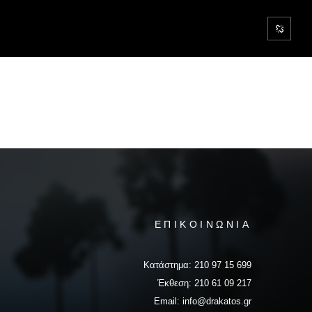
ΕΠΙΚΟΙΝΩΝΙΑ
Κατάστημα:
210 97 15 699
Έκθεση:
210 61 09 217
Email:
info@drakatos.gr