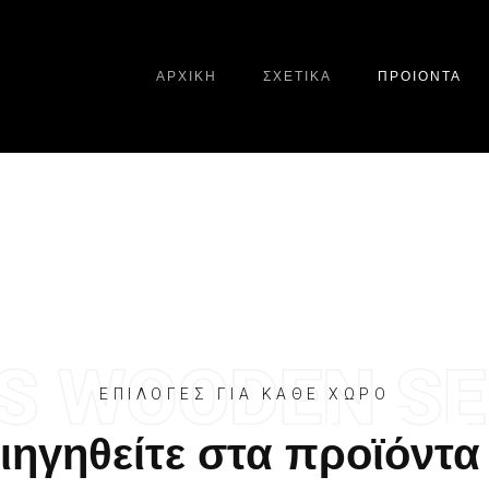
ΑΡΧΙΚΗ
ΣΧΕΤΙΚΑ
ΠΡΟΙΟΝΤΑ
ΕΠΙΛΟΓΕΣ ΓΙΑ ΚΑΘΕ ΧΩΡΟ
ιηγηθείτε στα προϊόντα