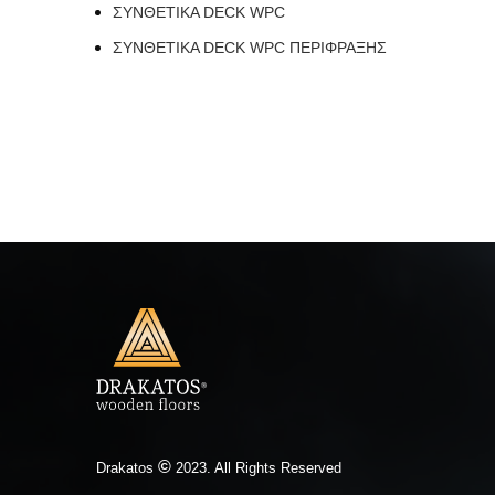
ΣΥΝΘΕΤΙΚΑ DECK WPC
ΣΥΝΘΕΤΙΚΑ DECK WPC ΠΕΡΙΦΡΑΞΗΣ
©
Drakatos
2023. All Rights Reserved