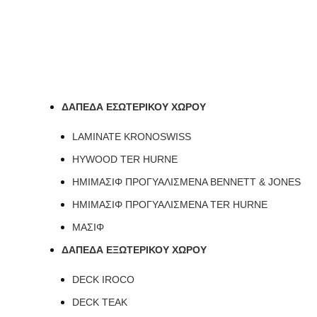
ΔΑΠΕΔΑ ΕΣΩΤΕΡΙΚΟΥ ΧΩΡΟΥ
LAMINATE KRONOSWISS
HYWOOD TER HURNE
ΗΜΙΜΑΣΙΦ ΠΡΟΓΥΑΛΙΣΜΕΝΑ BENNETT & JONES
ΗΜΙΜΑΣΙΦ ΠΡΟΓΥΑΛΙΣΜΕΝΑ TER HURNE
ΜΑΣΙΦ
ΔΑΠΕΔΑ ΕΞΩΤΕΡΙΚΟΥ ΧΩΡΟΥ
DECK IROCO
DECK TEAK