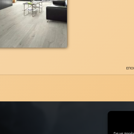
ΕΠΟ
Για να παρέ