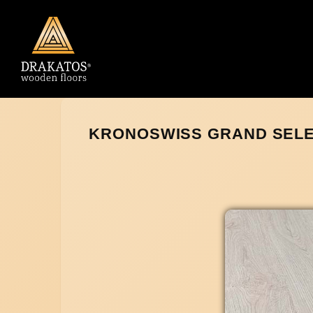
KRONOSWISS GRAND SELEC