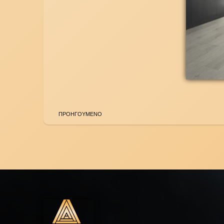
ΠΡΟΗΓΟΥΜΕΝΟ