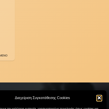
ΜΕΝΟ
Διαχείριση Συγκατάθεσης Cookies
χουμε την καλύτερη εμπειρία, χρησιμοποιούμε τεχνολογίες όπως cookies για