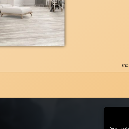
ΕΠΟ
Για να παρέ