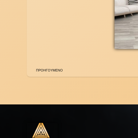
ΠΡΟΗΓΟΥΜΕΝΟ