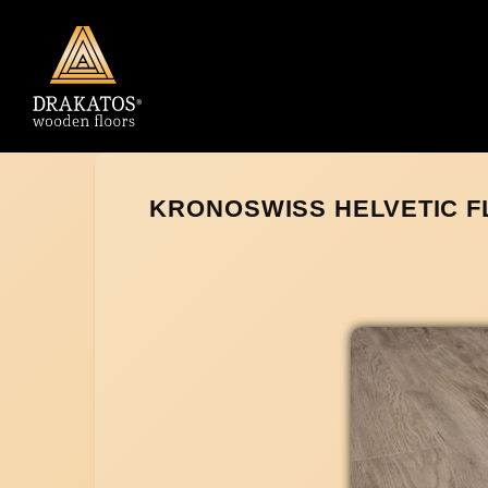
KRONOSWISS HELVETIC FL