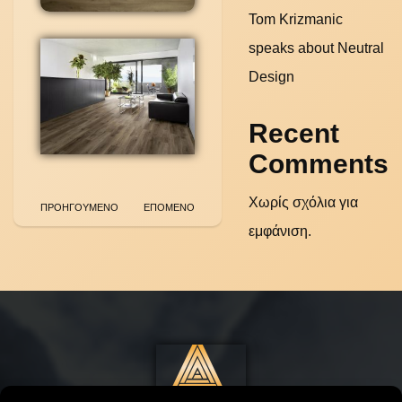
Tom Krizmanic
speaks about Neutral
Design
Recent
Comments
Χωρίς σχόλια για
ΠΡΟΗΓΟΥΜΕΝΟ
ΕΠΟΜΕΝΟ
εμφάνιση.