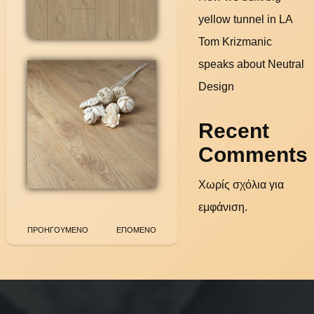
yellow tunnel in LA
Tom Krizmanic
speaks about Neutral
Design
Recent
Comments
Χωρίς σχόλια για
εμφάνιση.
ΠΡΟΗΓΟΥΜΕΝΟ
ΕΠΟΜΕΝΟ