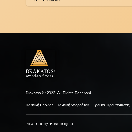
©
Drakatos
2023. All Rights Reserved
|
|
Πολιτική Cookies
Πολιτική Απορρήτου
Όροι και Προϋποθέσεις
Powered by
Blissprojects