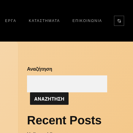
ΕΡΓΑ
ΚΑΤΑΣΤΗΜΑΤΑ
ΕΠΙΚΟΙΝΩΝΙΑ
Αναζήτηση
ΑΝΑΖΗΤΗΣΗ
Recent Posts