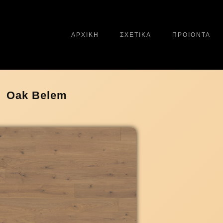
ΑΡΧΙΚΗ
ΣΧΕΤΙΚΑ
ΠΡΟΙΟΝΤΑ
Oak Belem