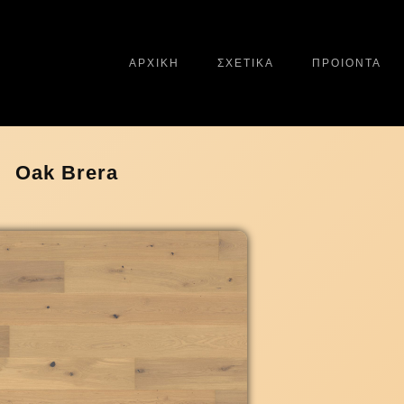
ΑΡΧΙΚΗ
ΣΧΕΤΙΚΑ
ΠΡΟΙΟΝΤΑ
Oak Brera