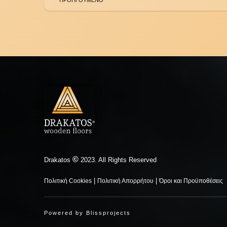
©
Drakatos
2023. All Rights Reserved
|
|
Πολιτική Cookies
Πολιτική Απορρήτου
Όροι και Προϋποθέσεις
Powered by
Blissprojects