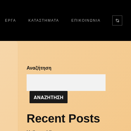
ΕΡΓΑ
ΚΑΤΑΣΤΗΜΑΤΑ
ΕΠΙΚΟΙΝΩΝΙΑ
Αναζήτηση
ΑΝΑΖΗΤΗΣΗ
Recent Posts