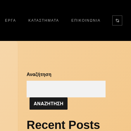
ΕΡΓΑ
ΚΑΤΑΣΤΗΜΑΤΑ
ΕΠΙΚΟΙΝΩΝΙΑ
Αναζήτηση
ΑΝΑΖΗΤΗΣΗ
Recent Posts