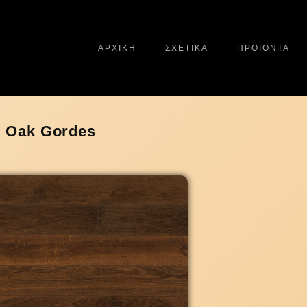
ΑΡΧΙΚΗ
ΣΧΕΤΙΚΑ
ΠΡΟΙΟΝΤΑ
Oak Gordes