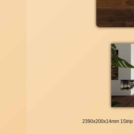
2390x200x14mm 1Strip b