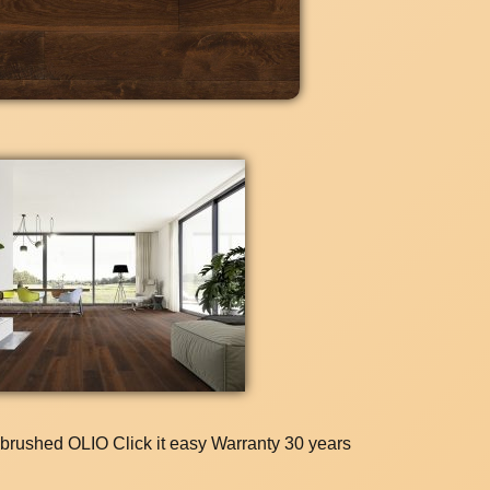
rushed OLIO Click it easy Warranty 30 years