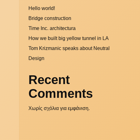
Hello world!
Bridge construction
Time Inc. architectura
How we built big yellow tunnel in LA
Tom Krizmanic speaks about Neutral
Design
Recent
Comments
Χωρίς σχόλια για εμφάνιση.