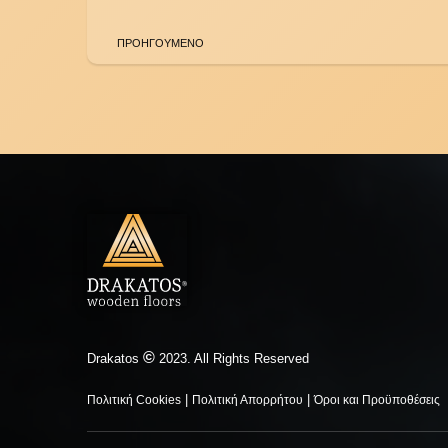
ΠΡΟΗΓΟΥΜΕΝΟ
©
Drakatos
2023. All Rights Reserved
|
|
Πολιτική Cookies
Πολιτική Απορρήτου
Όροι και Προϋποθέσεις