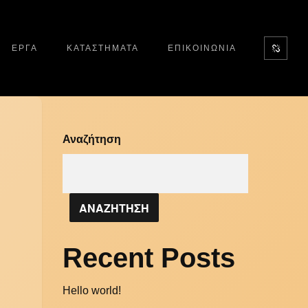
ΕΡΓΑ
ΚΑΤΑΣΤΗΜΑΤΑ
ΕΠΙΚΟΙΝΩΝΙΑ
Αναζήτηση
ΑΝΑΖΗΤΗΣΗ
Recent Posts
Hello world!