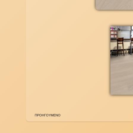
ΠΡΟΗΓΟΥΜΕΝΟ