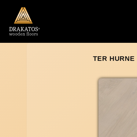
TER HURNE 