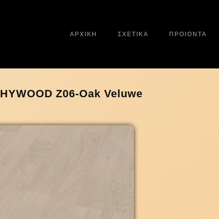
ΑΡΧΙΚΗ
ΣΧΕΤΙΚΑ
ΠΡΟΙΟΝΤΑ
HYWOOD Z06-Oak Veluwe