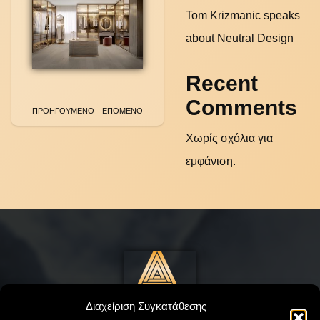
Tom Krizmanic speaks
about Neutral Design
Recent
Comments
ΠΡΟΗΓΟΥΜΕΝΟ
ΕΠΟΜΕΝΟ
Χωρίς σχόλια για
εμφάνιση.
Διαχείριση Συγκατάθεσης