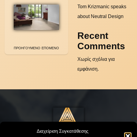
Tom Krizmanic speaks
about Neutral Design
Recent
Comments
ΠΡΟΗΓΟΥΜΕΝΟ
ΕΠΟΜΕΝΟ
Χωρίς σχόλια για
εμφάνιση.
Διαχείριση Συγκατάθεσης